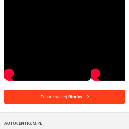
Zobacz więcej
filmów
AUTOCENTRUM.PL