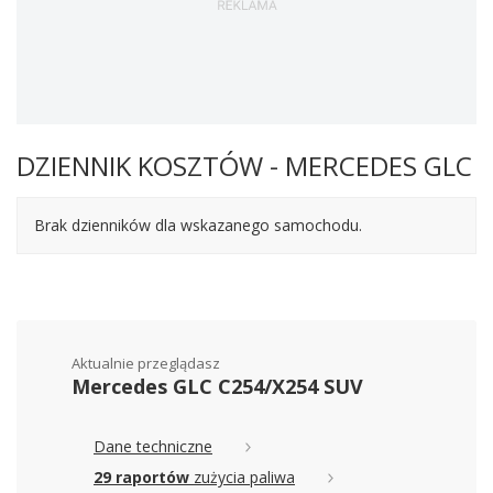
DZIENNIK KOSZTÓW - MERCEDES GLC
Brak dzienników dla wskazanego samochodu.
Aktualnie przeglądasz
Mercedes GLC C254/X254 SUV
Dane techniczne
29 raportów
zużycia paliwa