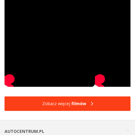
Zobacz więcej
filmów
AUTOCENTRUM.PL