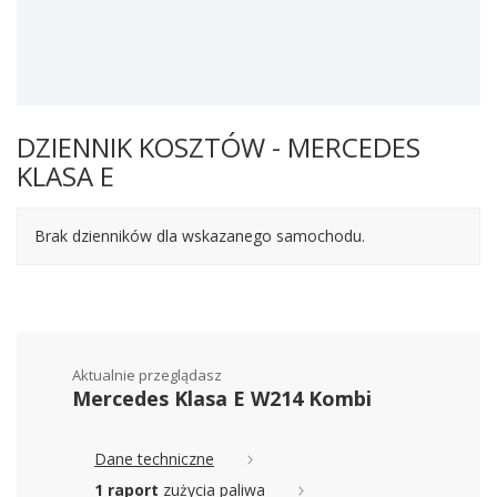
DZIENNIK KOSZTÓW - MERCEDES
KLASA E
Brak dzienników dla wskazanego samochodu.
Aktualnie przeglądasz
Mercedes Klasa E W214 Kombi
Dane techniczne
1 raport
zużycia paliwa