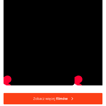
Zobacz więcej
filmów