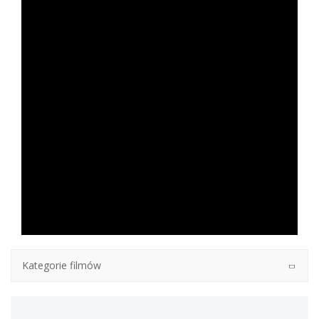
Kategorie filmów