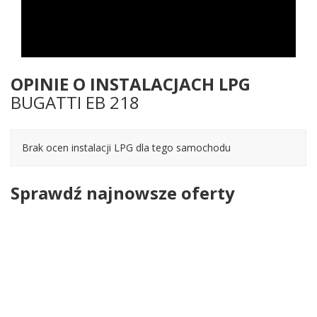
OPINIE O INSTALACJACH LPG
BUGATTI EB 218
Brak ocen instalacji LPG dla tego samochodu
Sprawdź najnowsze oferty