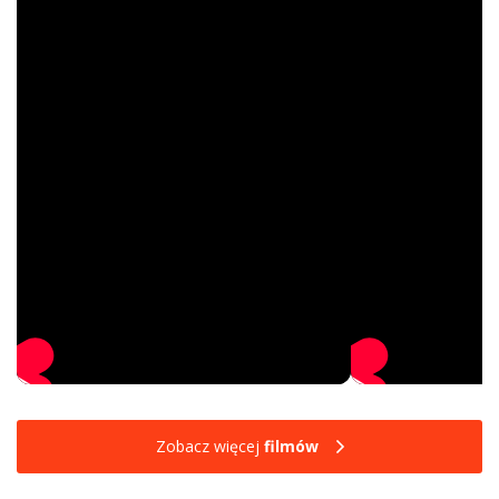
Zobacz więcej
filmów