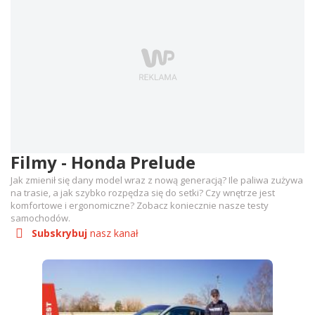
Filmy - Honda Prelude
Jak zmienił się dany model wraz z nową generacją? Ile paliwa zużywa
na trasie, a jak szybko rozpędza się do setki? Czy wnętrze jest
komfortowe i ergonomiczne? Zobacz koniecznie nasze testy
samochodów.
Subskrybuj
nasz kanał