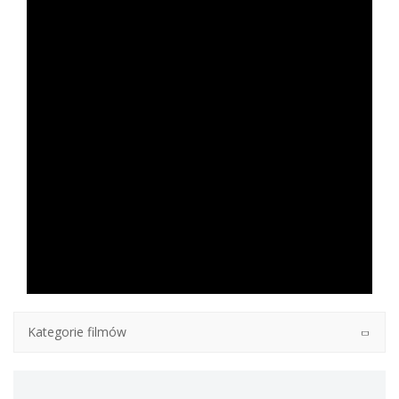
Kategorie filmów