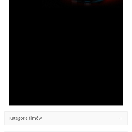
Kategorie filmów