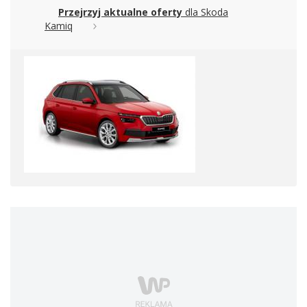
Przejrzyj aktualne oferty
dla Skoda
Kamiq