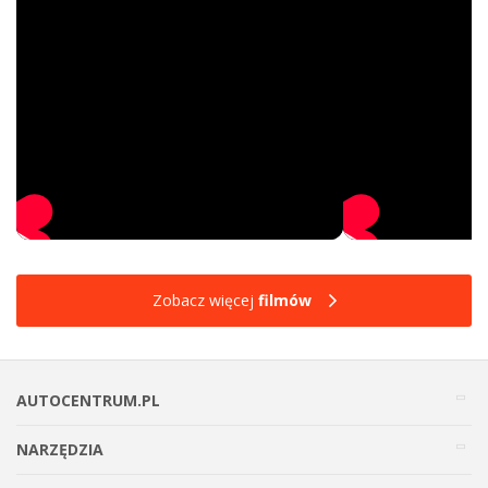
Zobacz więcej
filmów
AUTOCENTRUM.PL
NARZĘDZIA