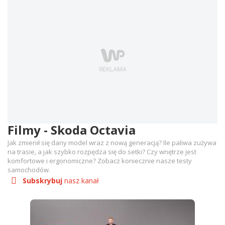
Filmy - Skoda Octavia
Jak zmienił się dany model wraz z nową generacją? Ile paliwa zużywa
na trasie, a jak szybko rozpędza się do setki? Czy wnętrze jest
komfortowe i ergonomiczne? Zobacz koniecznie nasze testy
samochodów.
Subskrybuj
nasz kanał