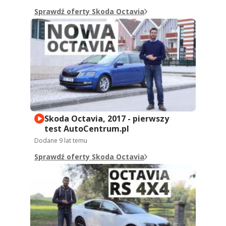
Sprawdź oferty Skoda Octavia
Skoda Octavia, 2017 - pierwszy
test AutoCentrum.pl
Dodane
9 lat temu
Sprawdź oferty Skoda Octavia