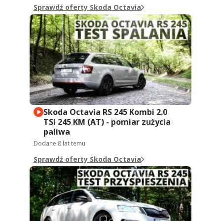
Sprawdź oferty Skoda Octavia
Skoda Octavia RS 245 Kombi 2.0
TSI 245 KM (AT) - pomiar zużycia
paliwa
Dodane
8 lat temu
Sprawdź oferty Skoda Octavia