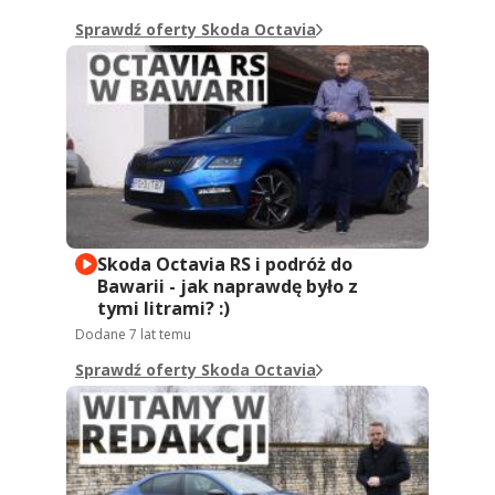
Sprawdź oferty Skoda Octavia
Skoda Octavia RS i podróż do
Bawarii - jak naprawdę było z
tymi litrami? :)
Dodane
7 lat temu
Sprawdź oferty Skoda Octavia