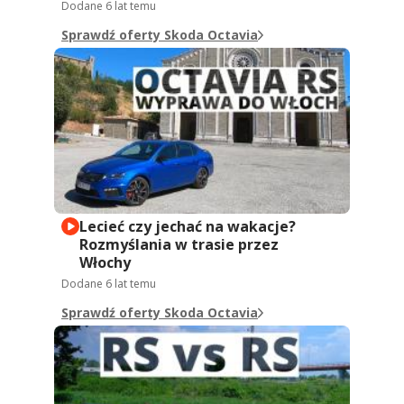
Dodane
6 lat temu
Sprawdź oferty Skoda Octavia
Lecieć czy jechać na wakacje?
Rozmyślania w trasie przez
Włochy
Dodane
6 lat temu
Sprawdź oferty Skoda Octavia