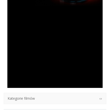
Kategorie filmów