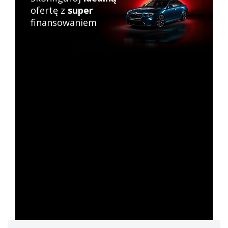
ofertę z
super
finansowaniem