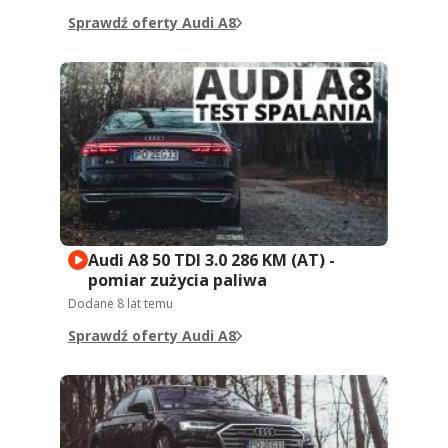
Sprawdź oferty Audi A8
Audi A8 50 TDI 3.0 286 KM (AT) -
pomiar zużycia paliwa
Dodane
8 lat temu
Sprawdź oferty Audi A8