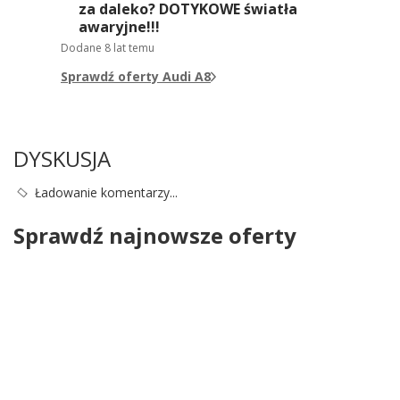
za daleko? DOTYKOWE światła
awaryjne!!!
Dodane
8 lat temu
Sprawdź oferty Audi A8
DYSKUSJA
Ładowanie komentarzy...
Sprawdź najnowsze oferty