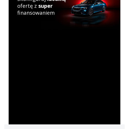
ofertę z
super
finansowaniem