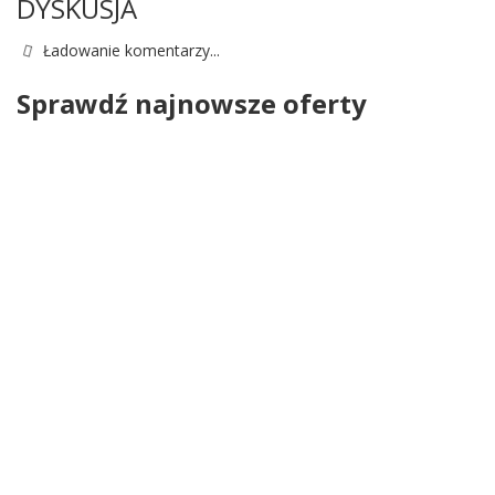
DYSKUSJA
Ładowanie komentarzy...
Sprawdź najnowsze oferty