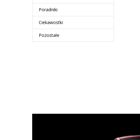
Poradniki
Ciekawostki
Pozostałe