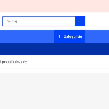
Zaloguj się
ki przed zakupem