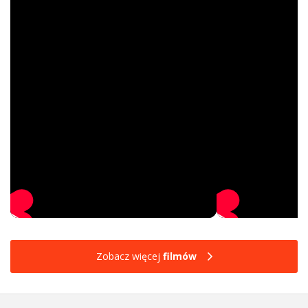
Zobacz więcej
filmów