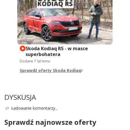
Skoda Kodiaq RS - w masce
superbohatera
Dodane
7 lat temu
Sprawdź oferty Skoda Kodiaq
DYSKUSJA
Ładowanie komentarzy...
Sprawdź najnowsze oferty