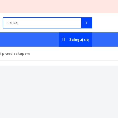
Zaloguj się
ki przed zakupem