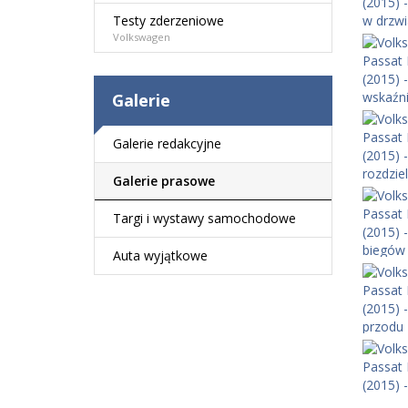
Testy zderzeniowe
Volkswagen
Galerie
Galerie redakcyjne
Galerie prasowe
Targi i wystawy samochodowe
Auta wyjątkowe