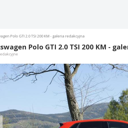
agen Polo GTI 2.0 TSI 200 KM - galeria redakcyjna
swagen Polo GTI 2.0 TSI 200 KM - gale
redakcyjne