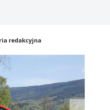
ria redakcyjna