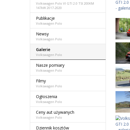
Volkswagen Polo VI GTI 2.0 TSI 200KM
147kW 2017-2020
Publikacje
Volkswagen Polo
Newsy
Volkswagen Polo
Galerie
Volkswagen Polo
Nasze pomiary
Volkswagen Polo
Filmy
Volkswagen Polo
Ogłoszenia
Volkswagen Polo
Ceny aut używanych
Volkswagen Polo
Dziennik kosztów