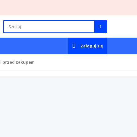
Zaloguj się
ki przed zakupem