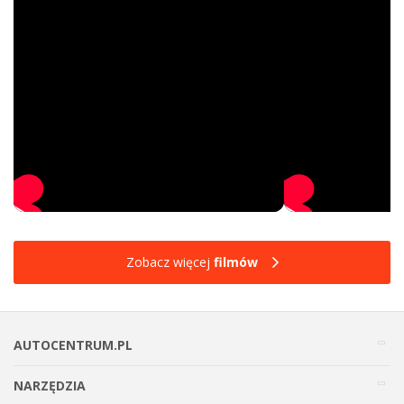
Zobacz więcej
filmów
AUTOCENTRUM.PL
NARZĘDZIA