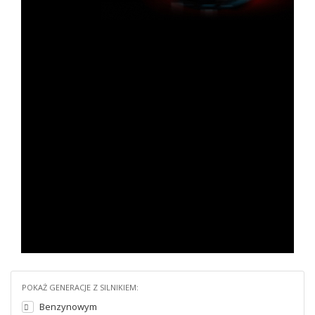
POKAŻ GENERACJE Z SILNIKIEM:
Benzynowym