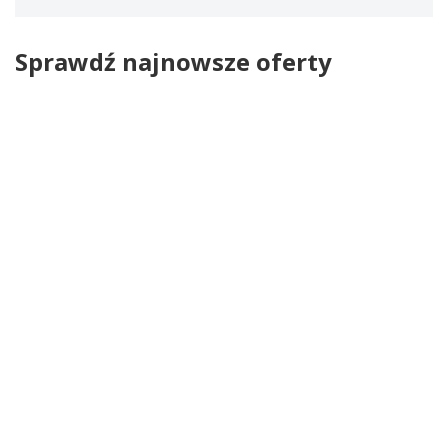
Sprawdź najnowsze oferty