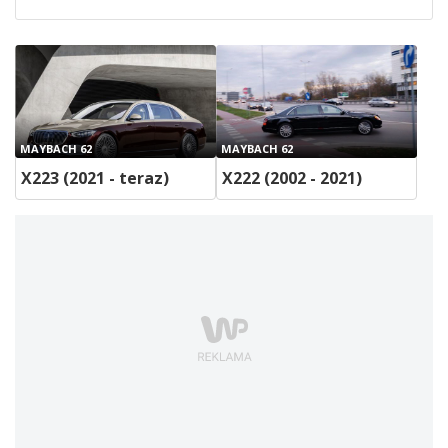
MAYBACH 62
MAYBACH 62
X223 (2021 - teraz)
X222 (2002 - 2021)