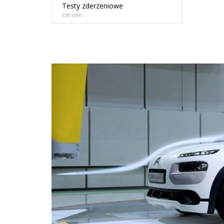
Testy zderzeniowe
Citroen