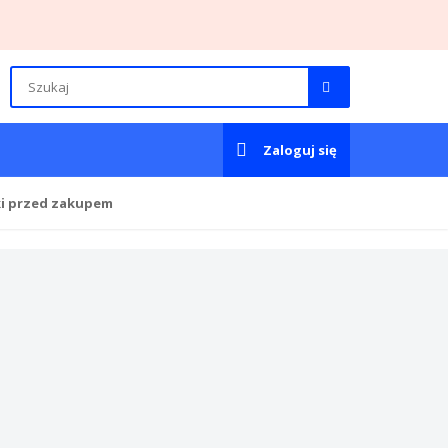
Zaloguj się
ki przed zakupem