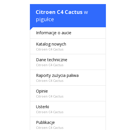
Citroen C4 Cactus
w
pigułce
Informacje o aucie
Katalog nowych
Citroen C4 Cactus
Dane techniczne
Citroen C4 Cactus
Raporty zużycia paliwa
Citroen C4 Cactus
Opinie
Citroen C4 Cactus
Usterki
Citroen C4 Cactus
Publikacje
Citroen C4 Cactus