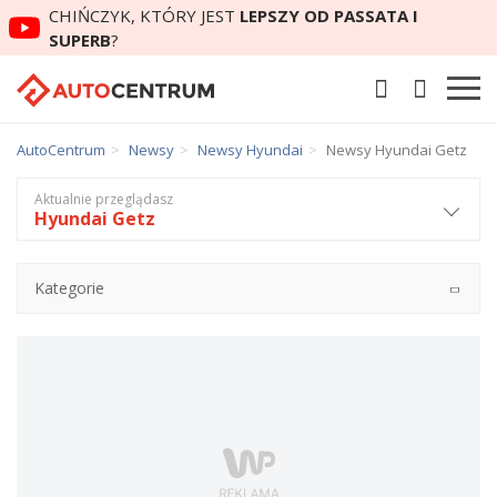
CHIŃCZYK, KTÓRY JEST
LEPSZY OD PASSATA I
SUPERB
?
AutoCentrum
Newsy
Newsy Hyundai
Newsy Hyundai Getz
Aktualnie przeglądasz
Hyundai Getz
Kategorie