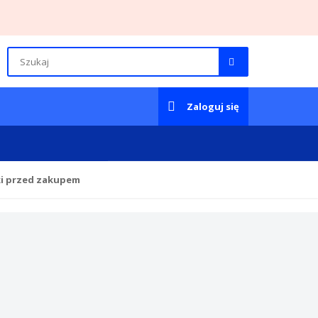
Zaloguj się
ki przed zakupem