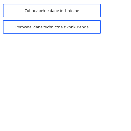
Zobacz pełne dane techniczne
Porównaj dane techniczne z konkurencją