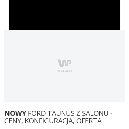
NOWY
FORD TAUNUS Z SALONU -
CENY, KONFIGURACJA, OFERTA