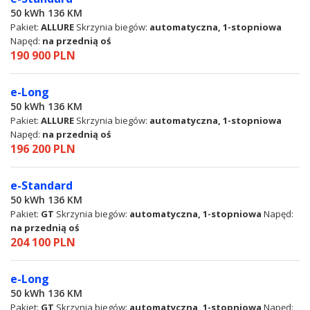
50 kWh 136 KM
Pakiet:
ALLURE
Skrzynia biegów:
automatyczna, 1-stopniowa
Napęd:
na przednią oś
190 900 PLN
e-Long
50 kWh 136 KM
Pakiet:
ALLURE
Skrzynia biegów:
automatyczna, 1-stopniowa
Napęd:
na przednią oś
196 200 PLN
e-Standard
50 kWh 136 KM
Pakiet:
GT
Skrzynia biegów:
automatyczna, 1-stopniowa
Napęd:
na przednią oś
204 100 PLN
e-Long
50 kWh 136 KM
Pakiet:
GT
Skrzynia biegów:
automatyczna, 1-stopniowa
Napęd: