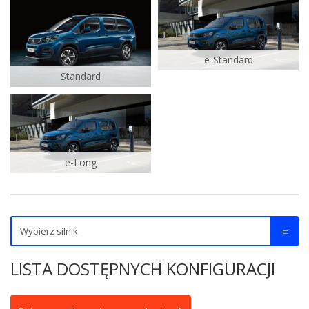
e-Standard
Standard
e-Long
LISTA DOSTĘPNYCH KONFIGURACJI