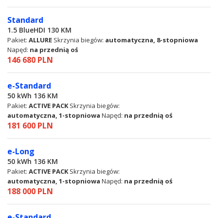
Standard
1.5 BlueHDI 130 KM
Pakiet:
ALLURE
Skrzynia biegów:
automatyczna, 8-stopniowa
Napęd:
na przednią oś
146 680 PLN
e-Standard
50 kWh 136 KM
Pakiet:
ACTIVE PACK
Skrzynia biegów:
automatyczna, 1-stopniowa
Napęd:
na przednią oś
181 600 PLN
e-Long
50 kWh 136 KM
Pakiet:
ACTIVE PACK
Skrzynia biegów:
automatyczna, 1-stopniowa
Napęd:
na przednią oś
188 000 PLN
e-Standard