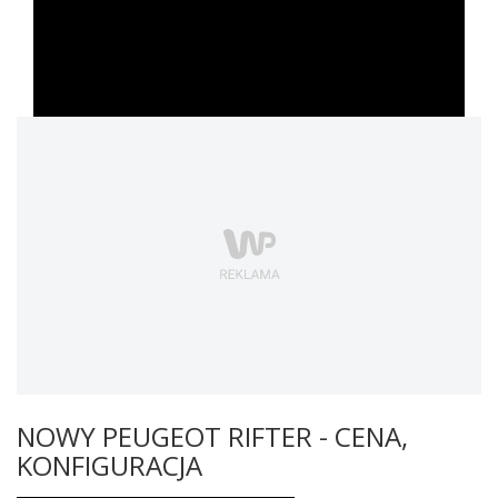
NOWY PEUGEOT RIFTER - CENA,
KONFIGURACJA