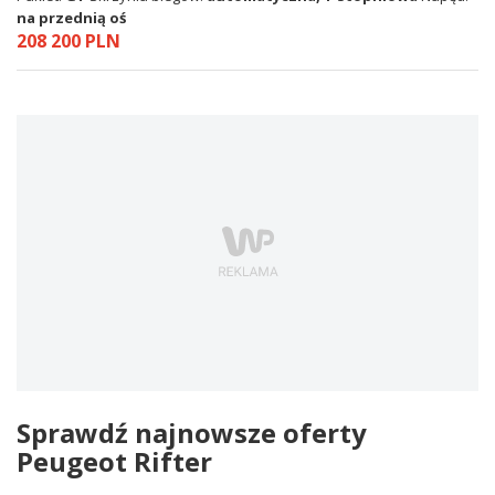
na przednią oś
208 200 PLN
Sprawdź najnowsze oferty
Peugeot Rifter