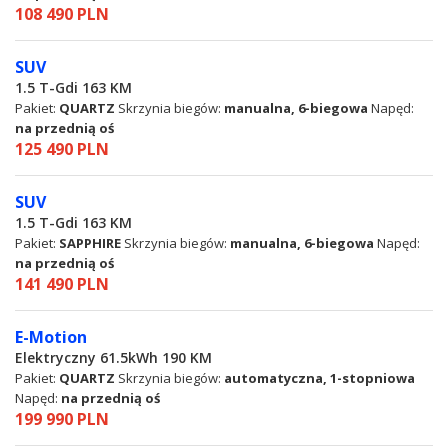
108 490 PLN
SUV
1.5 T-Gdi 163 KM
Pakiet:
QUARTZ
Skrzynia biegów:
manualna, 6-biegowa
Napęd:
na przednią oś
125 490 PLN
SUV
1.5 T-Gdi 163 KM
Pakiet:
SAPPHIRE
Skrzynia biegów:
manualna, 6-biegowa
Napęd:
na przednią oś
141 490 PLN
E-Motion
Elektryczny 61.5kWh 190 KM
Pakiet:
QUARTZ
Skrzynia biegów:
automatyczna, 1-stopniowa
Napęd:
na przednią oś
199 990 PLN