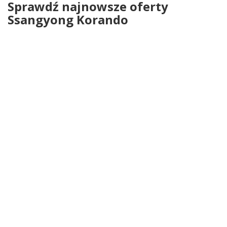
Sprawdź najnowsze oferty
Ssangyong Korando