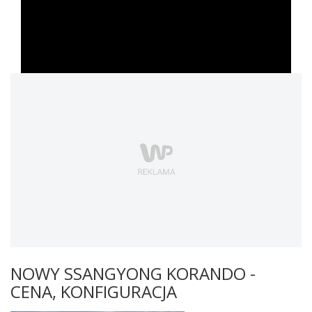
NOWY SSANGYONG KORANDO -
CENA, KONFIGURACJA