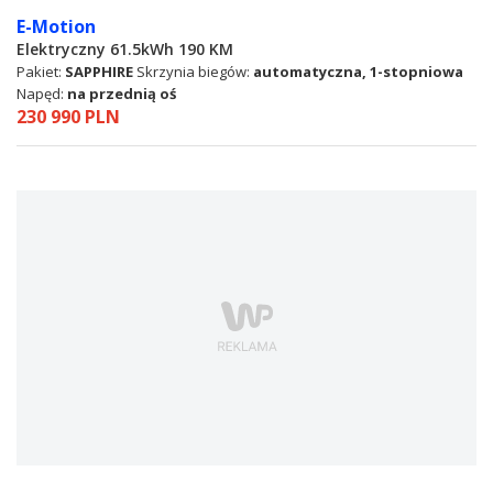
E-Motion
Elektryczny 61.5kWh 190 KM
Pakiet:
SAPPHIRE
Skrzynia biegów:
automatyczna, 1-stopniowa
Napęd:
na przednią oś
230 990 PLN