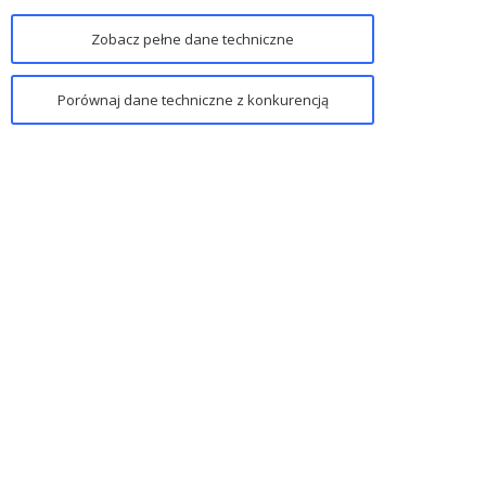
Zobacz pełne dane techniczne
Porównaj dane techniczne z konkurencją