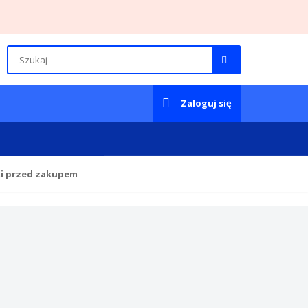
Zaloguj się
ki przed zakupem