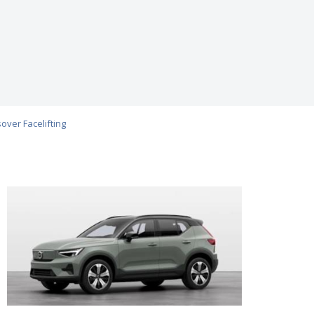
ver Facelifting