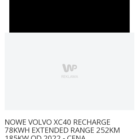
NOWE VOLVO XC40 RECHARGE
78KWH EXTENDED RANGE 252KM
185KW OD 2022 - CENA,