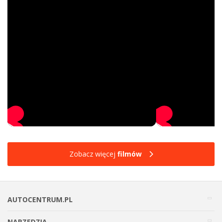
Zobacz więcej
filmów
AUTOCENTRUM.PL
NARZĘDZIA