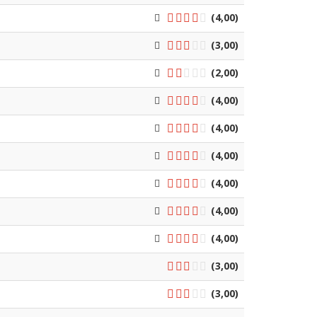
(4,00)
(3,00)
(2,00)
(4,00)
(4,00)
(4,00)
(4,00)
(4,00)
(4,00)
(3,00)
(3,00)