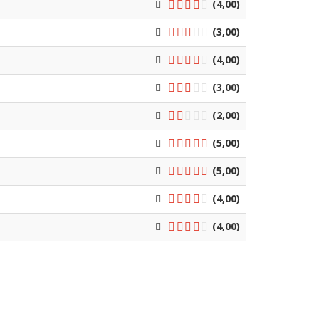
(4,00)
(3,00)
(4,00)
(3,00)
(2,00)
(5,00)
(5,00)
(4,00)
(4,00)