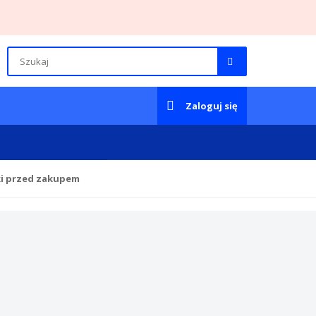
Zaloguj się
ki przed zakupem