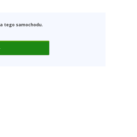
dla tego samochodu.