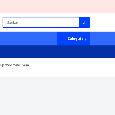
Zaloguj się
ki przed zakupem