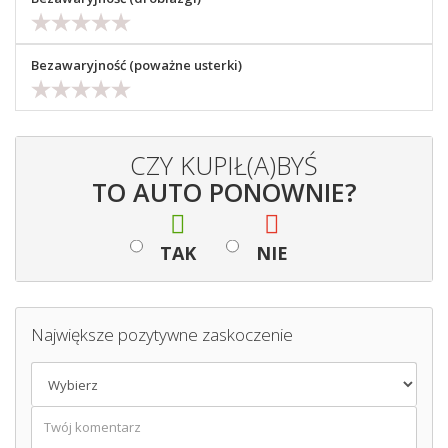
Bezawaryjność (poważne usterki)
CZY KUPIŁ(A)BYŚ
TO AUTO PONOWNIE?
TAK
NIE
Największe pozytywne zaskoczenie