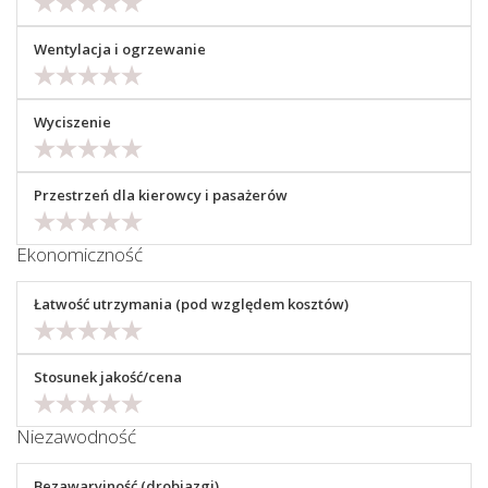
Wentylacja i ogrzewanie
Wyciszenie
Przestrzeń dla kierowcy i pasażerów
Ekonomiczność
Łatwość utrzymania (pod względem kosztów)
Stosunek jakość/cena
Niezawodność
Bezawaryjność (drobiazgi)