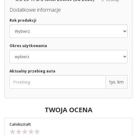
Dodatkowe informacje
Rok produkcji
Okres użytkowania
Aktualny przebieg auta
tys. km
TWOJA OCENA
Całokształt