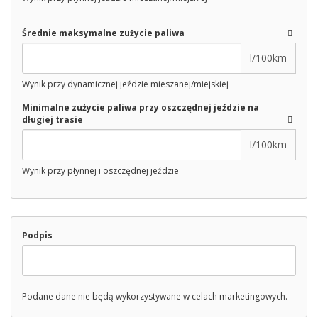
Średnie maksymalne zużycie paliwa
l/100km
Wynik przy dynamicznej jeździe mieszanej/miejskiej
Minimalne zużycie paliwa przy oszczędnej jeździe na
długiej trasie
l/100km
Wynik przy płynnej i oszczędnej jeździe
Podpis
Podane dane nie będą wykorzystywane w celach marketingowych.