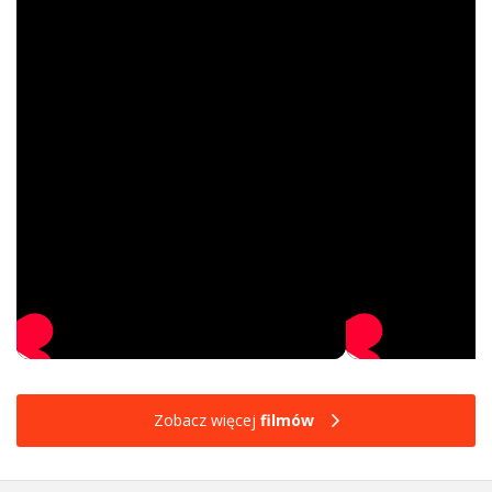
Zobacz więcej
filmów