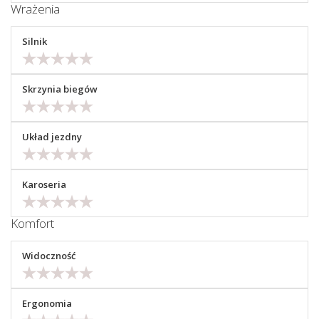
Wrażenia
Silnik
Skrzynia biegów
Układ jezdny
Karoseria
Komfort
Widoczność
Ergonomia