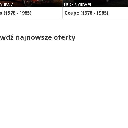
VIERA VI
BUICK RIVIERA VI
o (1978 - 1985)
Coupe (1978 - 1985)
wdź najnowsze oferty