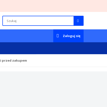
Zaloguj się
ki przed zakupem