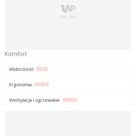
Komfort
Widoczność
Ergonomia
Wentylacja i ogrzewanie