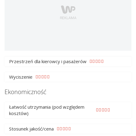
Przestrzeń dla kierowcy i pasażerów
Wyciszenie
Ekonomiczność
Łatwość utrzymania (pod względem
kosztów)
Stosunek jakość/cena