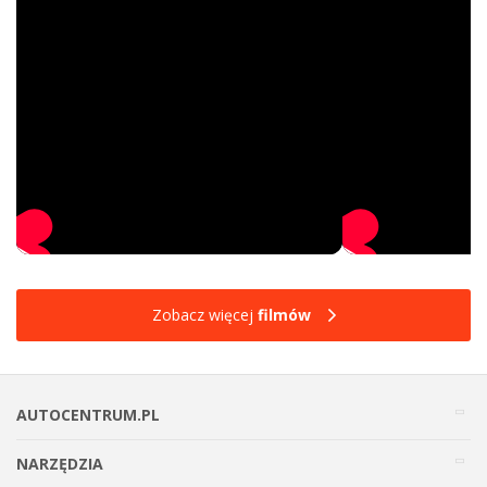
Zobacz więcej
filmów
AUTOCENTRUM.PL
NARZĘDZIA