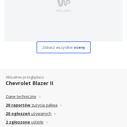
Zobacz wszystkie
oceny
Aktualnie przeglądasz
Chevrolet Blazer II
Dane techniczne
20 raportów
zużycia paliwa
20 ogłoszeń
używanych
2 zgłoszone
usterki