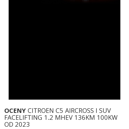
OCENY
CITROEN C5 AIRCROSS I SUV
FACELIFTING 1.2 MHEV 136KM 100KW
OD 2023