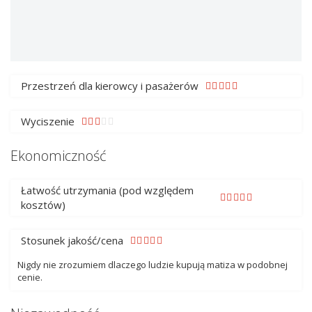
Przestrzeń dla kierowcy i pasażerów
Wyciszenie
Ekonomiczność
Łatwość utrzymania (pod względem
kosztów)
Stosunek jakość/cena
Nigdy nie zrozumiem dlaczego ludzie kupują matiza w podobnej
cenie.