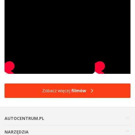
Zobacz więcej
filmów
AUTOCENTRUM.PL
NARZĘDZIA