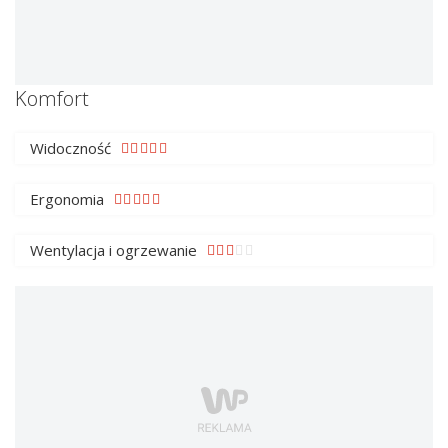
Komfort
Widoczność
Ergonomia
Wentylacja i ogrzewanie