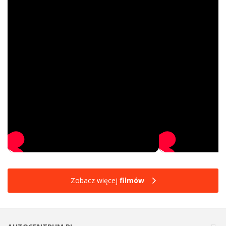
Zobacz więcej
filmów