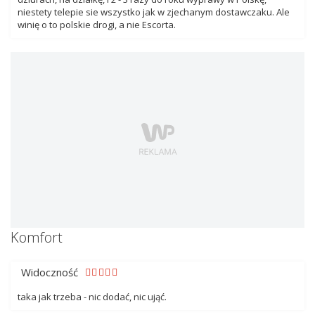
niestety telepie sie wszystko jak w zjechanym dostawczaku. Ale
winię o to polskie drogi, a nie Escorta.
Komfort
Widoczność
taka jak trzeba - nic dodać, nic ująć.