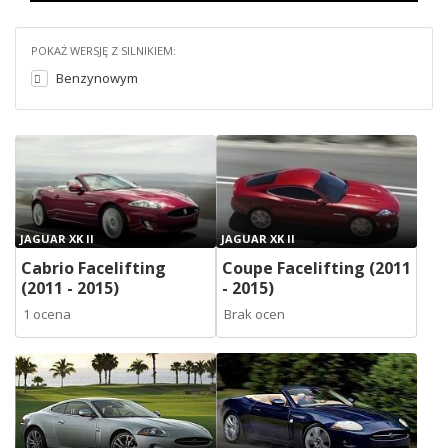
POKAŻ WERSJĘ Z SILNIKIEM:
Benzynowym
JAGUAR XK II
JAGUAR XK II
Cabrio Facelifting
Coupe Facelifting (2011
(2011 - 2015)
- 2015)
1 ocena
Brak ocen