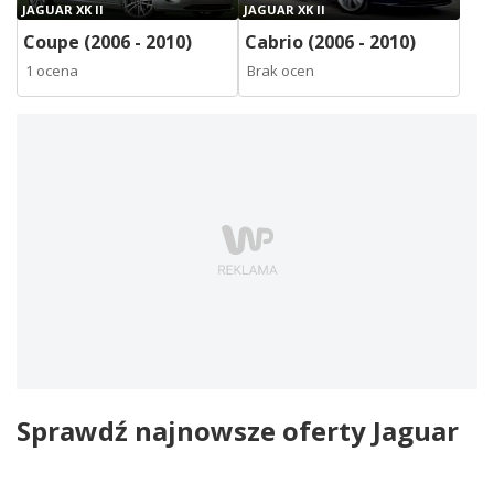
JAGUAR XK II
JAGUAR XK II
Coupe (2006 - 2010)
Cabrio (2006 - 2010)
1 ocena
Brak ocen
Sprawdź najnowsze oferty Jaguar