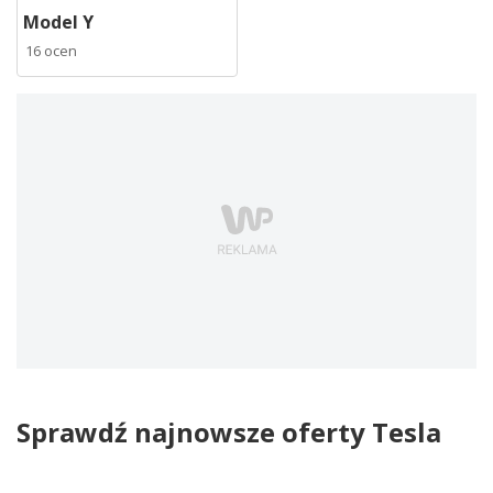
Model Y
16 ocen
Sprawdź najnowsze oferty Tesla