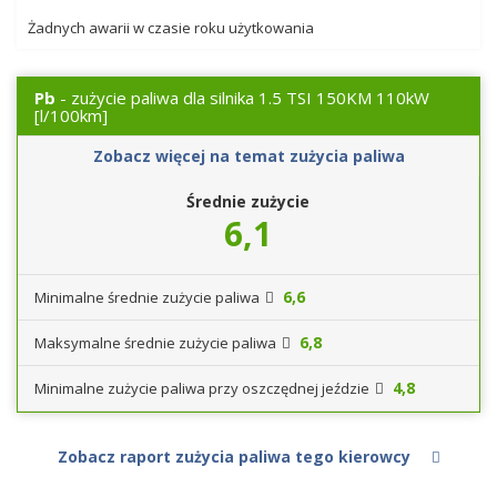
Żadnych awarii w czasie roku użytkowania
Pb
- zużycie paliwa dla silnika 1.5 TSI 150KM 110kW
[l/100km]
Zobacz więcej na temat zużycia paliwa
Średnie zużycie
6,1
6,6
Minimalne średnie zużycie paliwa
6,8
Maksymalne średnie zużycie paliwa
4,8
Minimalne zużycie paliwa przy oszczędnej jeździe
Zobacz raport zużycia paliwa tego kierowcy