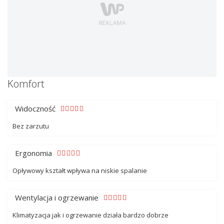
Komfort
Widoczność
Bez zarzutu
Ergonomia
Opływowy kształt wpływa na niskie spalanie
Wentylacja i ogrzewanie
Klimatyzacja jak i ogrzewanie działa bardzo dobrze