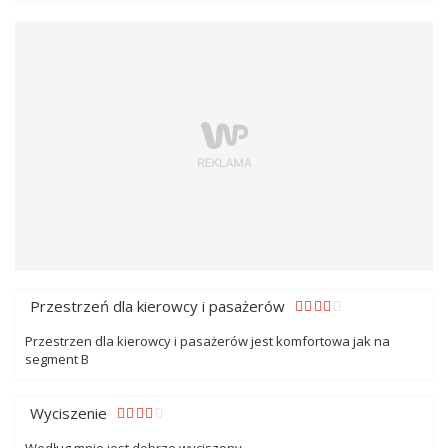
Przestrzeń dla kierowcy i pasażerów
Przestrzen dla kierowcy i pasażerów jest komfortowa jak na
segment B
Wyciszenie