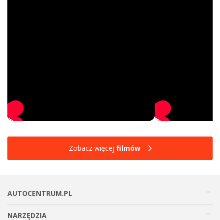
Zobacz więcej
filmów
AUTOCENTRUM.PL
NARZĘDZIA