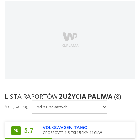
LISTA RAPORTÓW
ZUŻYCIA PALIWA
(8)
Sortuj według:
VOLKSWAGEN TAIGO
5,7
PB
CROSSOVER 1.5 TSI 150KM 110KW