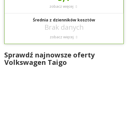
zobacz więcej
Średnia z dzienników kosztów
zobacz więcej
Sprawdź najnowsze oferty
Volkswagen Taigo