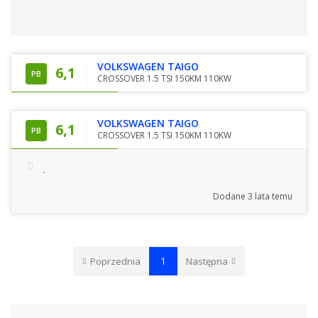
VOLKSWAGEN TAIGO
6,1
PB
CROSSOVER 1.5 TSI 150KM 110KW
VOLKSWAGEN TAIGO
6,1
PB
CROSSOVER 1.5 TSI 150KM 110KW
.
Dodane
3 lata temu
1
Poprzednia
Następna