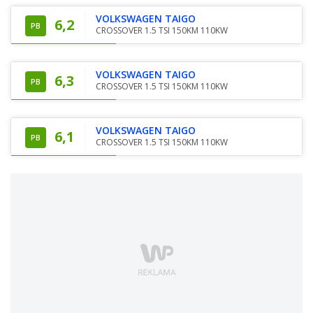
VOLKSWAGEN TAIGO
6,2
PB
CROSSOVER 1.5 TSI 150KM 110KW
VOLKSWAGEN TAIGO
6,3
PB
CROSSOVER 1.5 TSI 150KM 110KW
VOLKSWAGEN TAIGO
6,1
PB
CROSSOVER 1.5 TSI 150KM 110KW