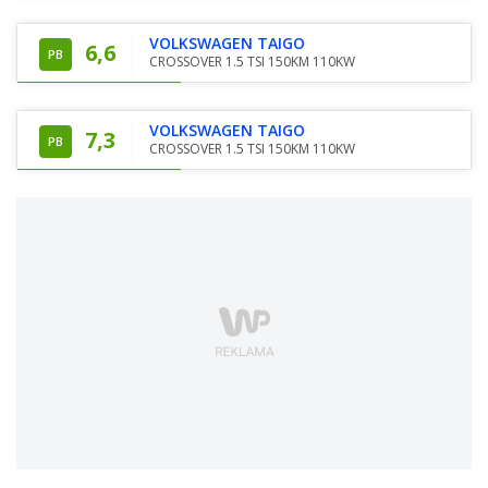
VOLKSWAGEN TAIGO
6,6
PB
CROSSOVER 1.5 TSI 150KM 110KW
VOLKSWAGEN TAIGO
7,3
PB
CROSSOVER 1.5 TSI 150KM 110KW