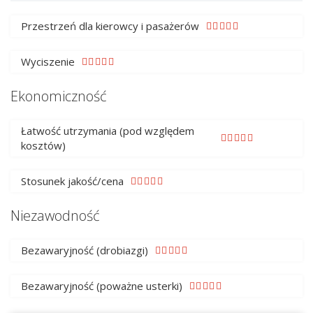
Przestrzeń dla kierowcy i pasażerów
Wyciszenie
Ekonomiczność
Łatwość utrzymania (pod względem
kosztów)
Stosunek jakość/cena
Niezawodność
Bezawaryjność (drobiazgi)
Bezawaryjność (poważne usterki)