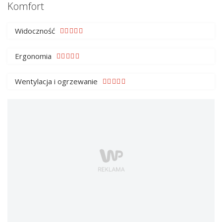
Komfort
Widoczność
Ergonomia
Wentylacja i ogrzewanie