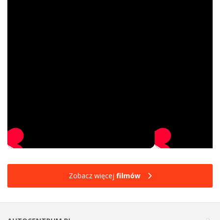
Zobacz więcej
filmów