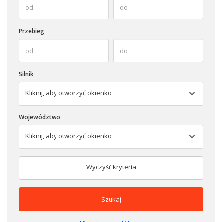
Przebieg
Silnik
Kliknij, aby otworzyć okienko
Województwo
Kliknij, aby otworzyć okienko
Wyczyść kryteria
Szukaj