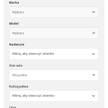
Marka
Model
Nadwozie
Kliknij, aby otworzyć okienko
Stan auta
Rodzaj paliwa
Kliknij, aby otworzyć okienko
Cena