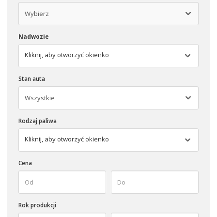
Nadwozie
Kliknij, aby otworzyć okienko
Stan auta
Rodzaj paliwa
Kliknij, aby otworzyć okienko
Cena
Rok produkcji