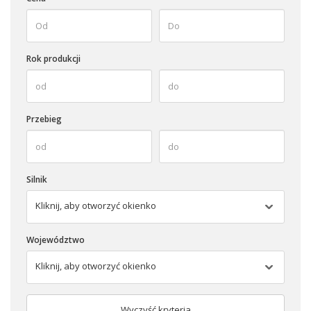
Rok produkcji
Przebieg
Silnik
Kliknij, aby otworzyć okienko
Województwo
Kliknij, aby otworzyć okienko
Wyczyść kryteria