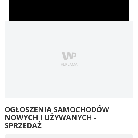
OGŁOSZENIA SAMOCHODÓW
NOWYCH I UŻYWANYCH -
SPRZEDAŻ