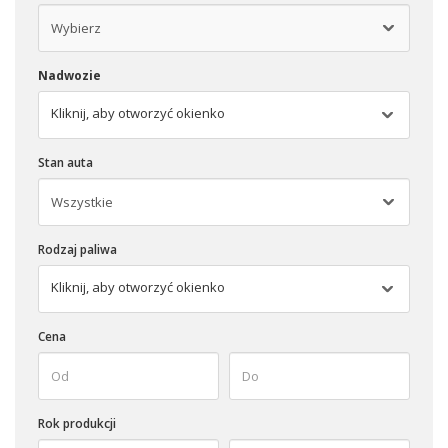
Nadwozie
Kliknij, aby otworzyć okienko
Stan auta
Rodzaj paliwa
Kliknij, aby otworzyć okienko
Cena
Rok produkcji