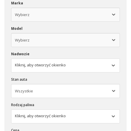
Marka
Model
Nadwozie
Kliknij, aby otworzyć okienko
Stan auta
Rodzaj paliwa
Kliknij, aby otworzyć okienko
Cena