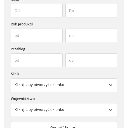
Rok produkcji
Przebieg
Silnik
Kliknij, aby otworzyć okienko
Województwo
Kliknij, aby otworzyć okienko
Wyczyść kryteria