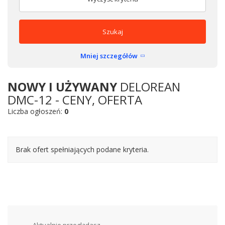
Szukaj
Mniej szczegółów
NOWY I UŻYWANY
DELOREAN
DMC-12 - CENY, OFERTA
Liczba ogłoszeń:
0
Brak ofert spełniających podane kryteria.