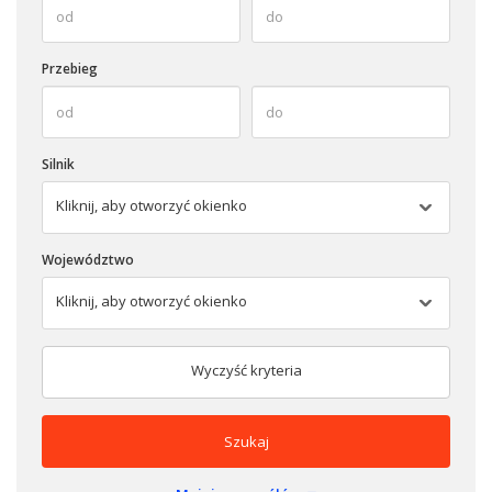
Przebieg
Silnik
Kliknij, aby otworzyć okienko
Województwo
Kliknij, aby otworzyć okienko
Wyczyść kryteria
Szukaj