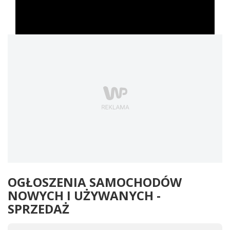
OGŁOSZENIA SAMOCHODÓW
NOWYCH I UŻYWANYCH -
SPRZEDAŻ