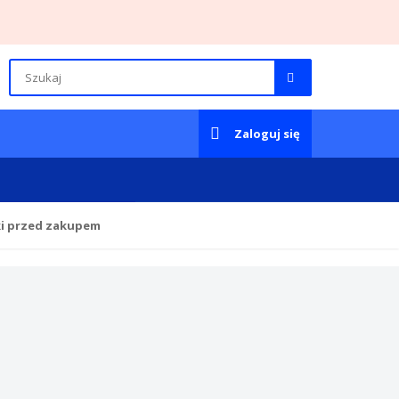
Zaloguj się
ki przed zakupem