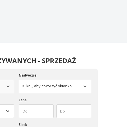
YWANYCH - SPRZEDAŻ
Nadwozie
Kliknij, aby otworzyć okienko
Cena
Silnik