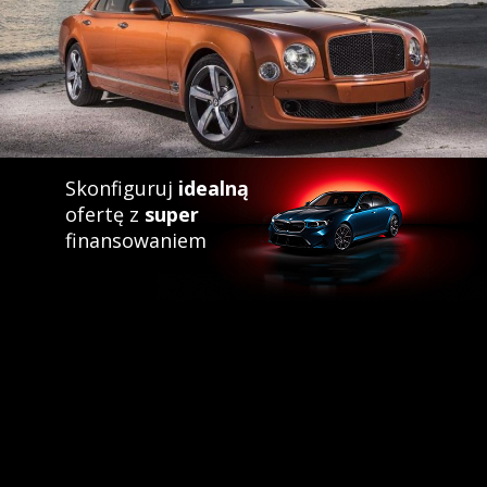
Skonfiguruj
idealną
ofertę z
super
finansowaniem