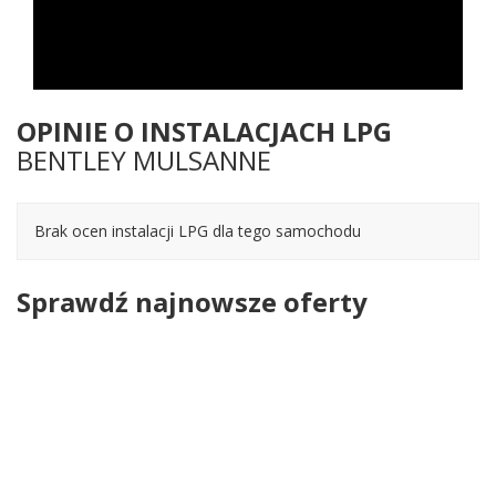
OPINIE O INSTALACJACH LPG
BENTLEY MULSANNE
Brak ocen instalacji LPG dla tego samochodu
Sprawdź najnowsze oferty