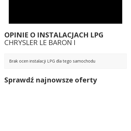
OPINIE O INSTALACJACH LPG
CHRYSLER LE BARON I
Brak ocen instalacji LPG dla tego samochodu
Sprawdź najnowsze oferty