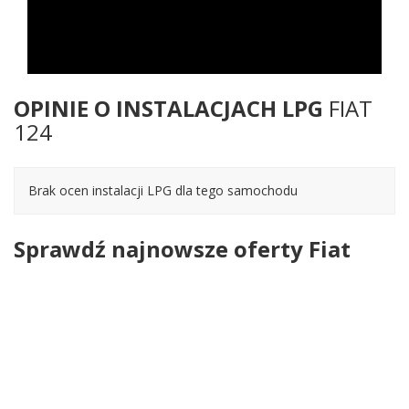
OPINIE O INSTALACJACH LPG
FIAT
124
Brak ocen instalacji LPG dla tego samochodu
Sprawdź najnowsze oferty Fiat