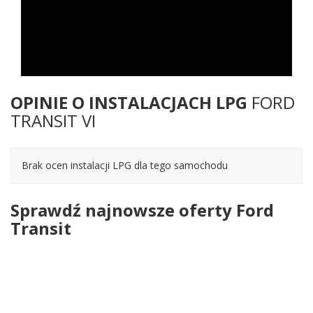
OPINIE O INSTALACJACH LPG
FORD
TRANSIT VI
Brak ocen instalacji LPG dla tego samochodu
Sprawdź najnowsze oferty Ford
Transit