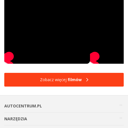
Zobacz więcej
filmów
AUTOCENTRUM.PL
NARZĘDZIA