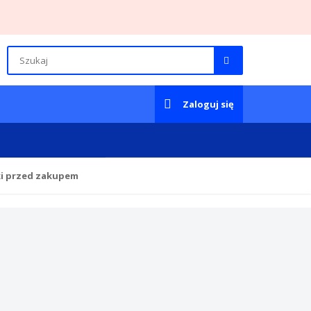
Zaloguj się
ki przed zakupem