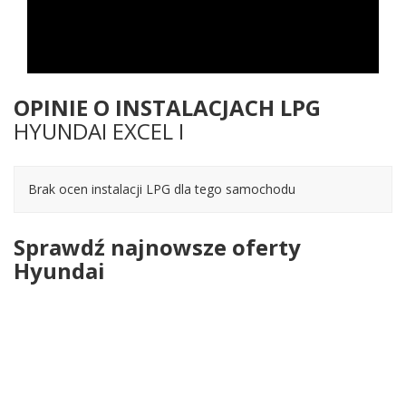
OPINIE O INSTALACJACH LPG
HYUNDAI EXCEL I
Brak ocen instalacji LPG dla tego samochodu
Sprawdź najnowsze oferty
Hyundai