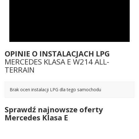
OPINIE O INSTALACJACH LPG
MERCEDES KLASA E W214 ALL-
TERRAIN
Brak ocen instalacji LPG dla tego samochodu
Sprawdź najnowsze oferty
Mercedes Klasa E