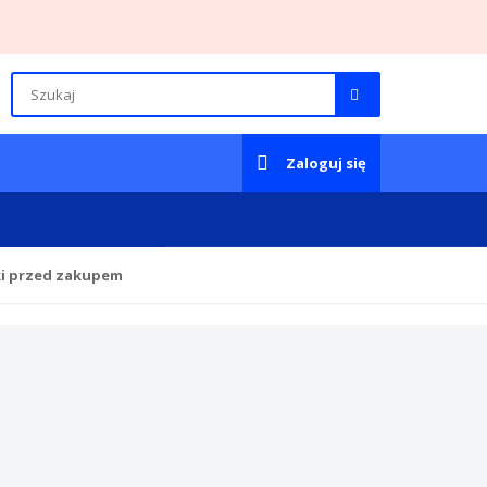
Zaloguj się
ki przed zakupem