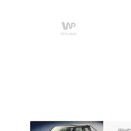
Aktualn