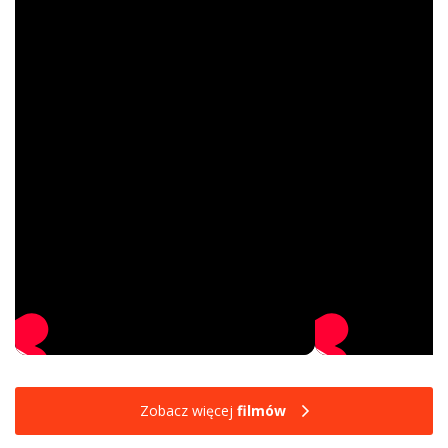
Zobacz więcej
filmów