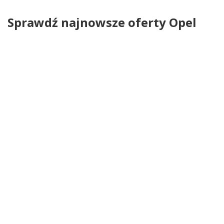
Sprawdź najnowsze oferty Opel