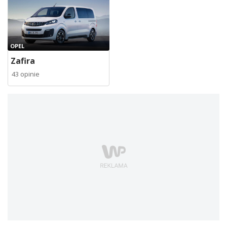
OPEL
Zafira
43 opinie