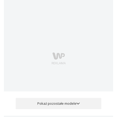
Pokaż pozostałe modele